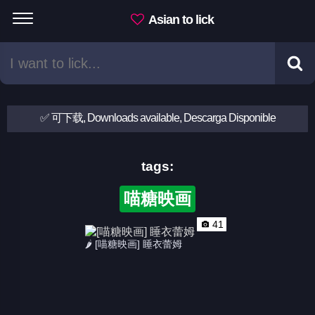
Asian to lick
✅ 可下载, Downloads available, Descarga Disponible
tags:
喵糖映画
41
🌶 [喵糖映画] 睡衣蕾姆